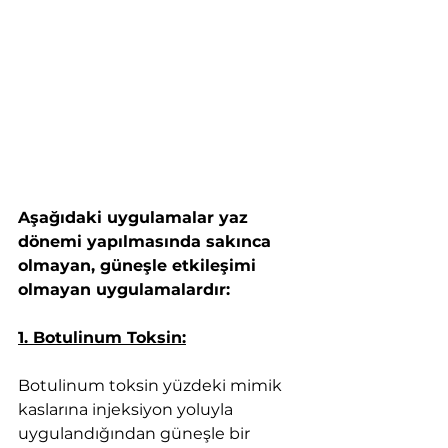
Aşağıdaki uygulamalar yaz 
dönemi yapılmasında sakınca 
olmayan, güneşle etkileşimi 
olmayan uygulamalardır:
1. Botulinum Toksin:
Botulinum toksin yüzdeki mimik 
kaslarına injeksiyon yoluyla 
uygulandığından güneşle bir 