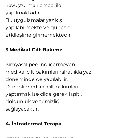
kavuşturmak amacı ile 
yapılmaktadır.
Bu uygulamalar yaz kış 
yapılabilmekte ve güneşle 
etkileşime girmemektedir.
3.Medikal Cilt Bakımı:
Kimyasal peeling içermeyen 
medikal cilt bakımları rahatlıkla yaz 
döneminde de yapılabilir.
Düzenli medikal cilt bakımları 
yaptırmak ise cilde gerekli ışıltı, 
dolgunluk ve temizliği 
sağlayacaktır.
4. İntradermal Terapi: