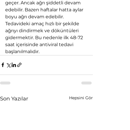
geçer. Ancak ağrı şiddetli devam 
edebilir. Bazen haftalar hatta aylar 
boyu ağrı devam edebilir.
Tedavideki amaç hızlı bir şekilde 
ağrıyı dindirmek ve döküntüleri 
gidermektir. Bu nedenle ilk 48-72 
saat içerisinde antiviral tedavi 
başlanılmalıdır.
Hepsini Gör
Son Yazılar