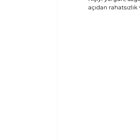
açıdan rahatsızlık