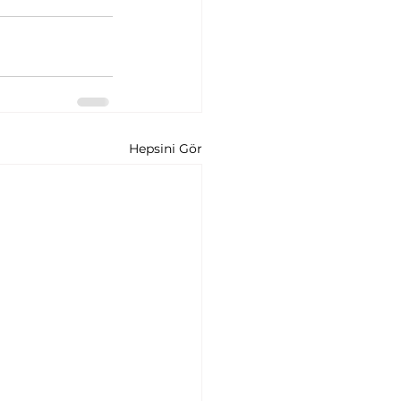
Hepsini Gör