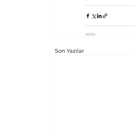
Son Yazılar